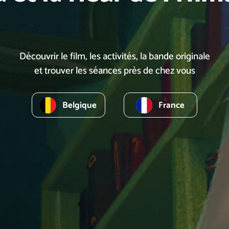
Découvrir le film, les activités, la bande originale
et trouver les séances près de chez vous
Belgique
France