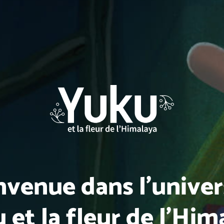
nvenue dans l'univer
 et la fleur de l'Him