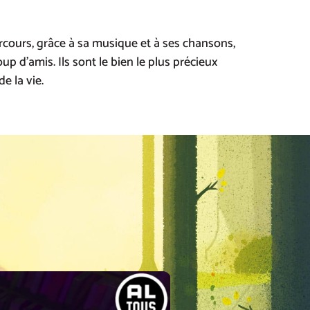
cours, grâce à sa musique et à ses chansons,
p d’amis. Ils sont le bien le plus précieux
e la vie.