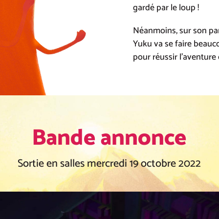
gardé par le loup !
Néanmoins, sur son par
Yuku va se faire beaucou
pour réussir l’aventure d
Bande annonce
Sortie en salles mercredi 19 octobre 2022