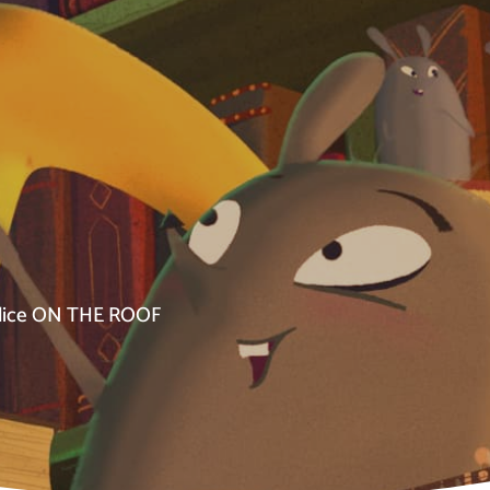
ce ON THE ROOF