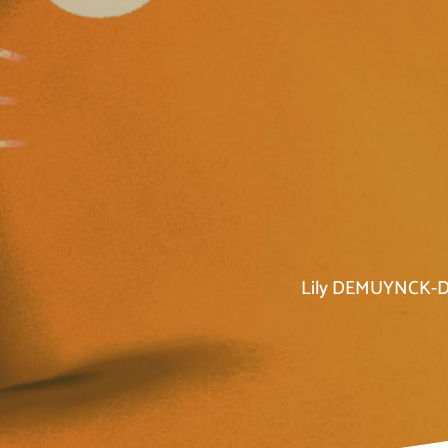
Lily DEMUYNCK